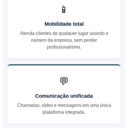
📱
Mobilidade total
Atenda clientes de qualquer lugar usando o
número da empresa, sem perder
profissionalismo.
💬
Comunicação unificada
Chamadas, vídeo e mensagens em uma única
plataforma integrada.