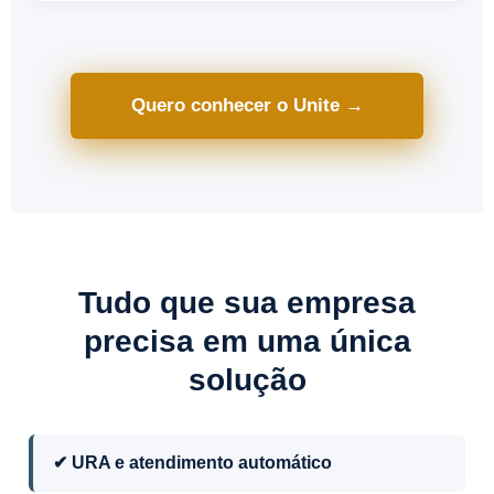
Quero conhecer o Unite →
Tudo que sua empresa
precisa em uma única
solução
✔ URA e atendimento automático