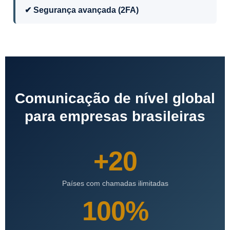
✔ Segurança avançada (2FA)
Comunicação de nível global
para empresas brasileiras
+20
Países com chamadas ilimitadas
100%