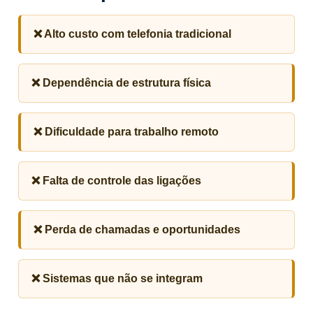
❌ Alto custo com telefonia tradicional
❌ Dependência de estrutura física
❌ Dificuldade para trabalho remoto
❌ Falta de controle das ligações
❌ Perda de chamadas e oportunidades
❌ Sistemas que não se integram