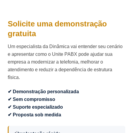
Solicite uma demonstração
gratuita
Um especialista da Dinâmica vai entender seu cenário
e apresentar como o Unite PABX pode ajudar sua
empresa a modernizar a telefonia, melhorar o
atendimento e reduzir a dependência de estrutura
física.
✔ Demonstração personalizada
✔ Sem compromisso
✔ Suporte especializado
✔ Proposta sob medida