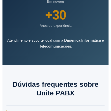
Em nuvem
+30
Anos de experiência
Atendimento e suporte local com a
Dinâmica Informática e
Telecomunicações
.
Dúvidas frequentes sobre
Unite PABX