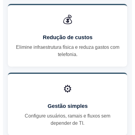
💰
Redução de custos
Elimine infraestrutura física e reduza gastos com
telefonia.
⚙️
Gestão simples
Configure usuários, ramais e fluxos sem
depender de TI.