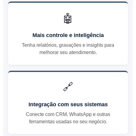
🤖
Mais controle e inteligência
Tenha relatórios, gravações e insights para
melhorar seu atendimento.
🔗
Integração com seus sistemas
Conecte com CRM, WhatsApp e outras
ferramentas usadas no seu negócio.