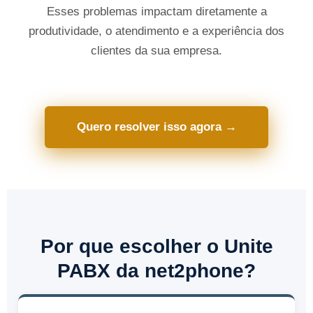
Esses problemas impactam diretamente a
produtividade, o atendimento e a experiência dos
clientes da sua empresa.
Quero resolver isso agora →
Por que escolher o Unite
PABX da net2phone?