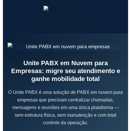
Unite PABX em Nuvem para
Empresas: migre seu atendimento e
ganhe mobilidade total
O Unite PABX é uma solução de PABX em nuvem para
empresas que precisam centralizar chamadas,
mensagens e reuniões em uma única plataforma —
sem estrutura física, sem manutenção e com total
controle da operação.