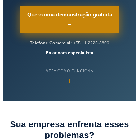
Quero uma demonstração gratuita
→
Telefone Comercial:
+55 11 2225-8800
Falar com especialista
VEJA COMO FUNCIONA
↓
Sua empresa enfrenta esses
problemas?