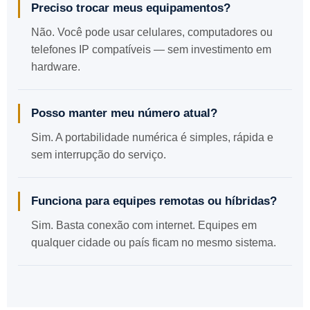
Preciso trocar meus equipamentos?
Não. Você pode usar celulares, computadores ou
telefones IP compatíveis — sem investimento em
hardware.
Posso manter meu número atual?
Sim. A portabilidade numérica é simples, rápida e
sem interrupção do serviço.
Funciona para equipes remotas ou híbridas?
Sim. Basta conexão com internet. Equipes em
qualquer cidade ou país ficam no mesmo sistema.