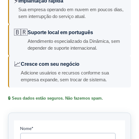
⚡
Implantação rápida
Sua empresa operando em nuvem em poucos dias,
sem interrupção do serviço atual.
🇧🇷
Suporte local em português
Atendimento especializado da Dinâmica, sem
depender de suporte internacional.
📈
Cresce com seu negócio
Adicione usuários e recursos conforme sua
empresa expande, sem trocar de sistema.
🔒 Seus dados estão seguros. Não fazemos spam.
Nome*